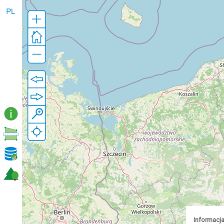
Informacja