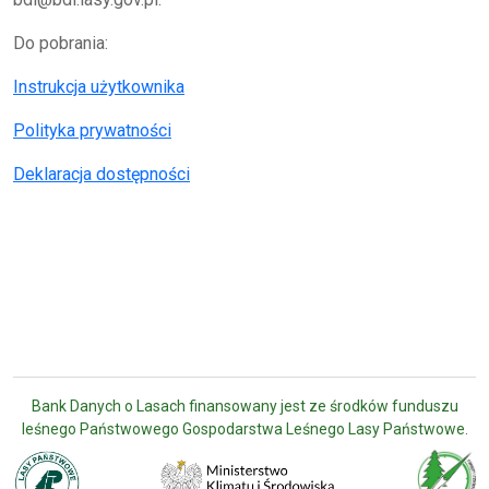
Do pobrania:
Instrukcja użytkownika
Polityka prywatności
Deklaracja dostępności
Bank Danych o Lasach finansowany jest ze środków funduszu
leśnego Państwowego Gospodarstwa Leśnego Lasy Państwowe.