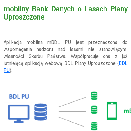
mobilny Bank Danych o Lasach Plany
Uproszczone
Aplikacja mobilna mBDL PU jest przeznaczona do
wspomagania nadzoru nad lasami nie stanowiącymi
własności Skarbu Państwa. Współpracuje ona z już
istniejącą aplikacją webową BDL Plany Uproszczone (
BDL
PU
).