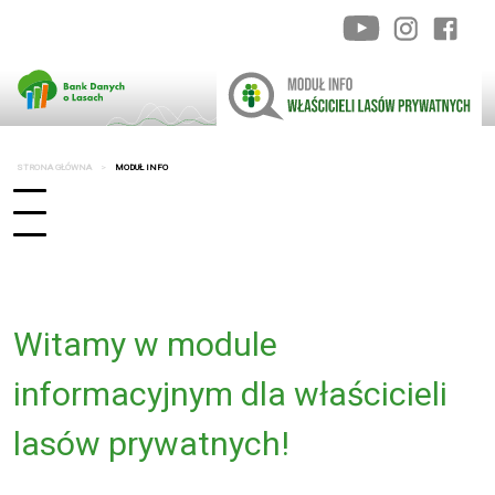
STRONA GŁÓWNA
MODUŁ INFO
Witamy w module
informacyjnym dla właścicieli
lasów prywatnych!