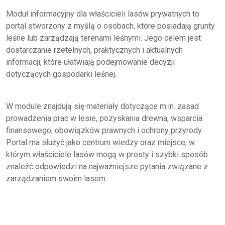
Moduł informacyjny dla właścicieli lasów prywatnych to
portal stworzony z myślą o osobach, które posiadają grunty
leśne lub zarządzają terenami leśnymi. Jego celem jest
dostarczanie rzetelnych, praktycznych i aktualnych
informacji, które ułatwiają podejmowanie decyzji
dotyczących gospodarki leśnej.
W module znajdują się materiały dotyczące m.in. zasad
prowadzenia prac w lesie, pozyskania drewna, wsparcia
finansowego, obowiązków prawnych i ochrony przyrody.
Portal ma służyć jako centrum wiedzy oraz miejsce, w
którym właściciele lasów mogą w prosty i szybki sposób
znaleźć odpowiedzi na najważniejsze pytania związane z
zarządzaniem swoim lasem.