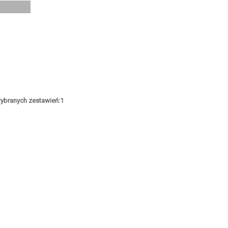
ybranych zestawień:
1