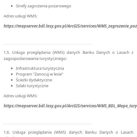
Strefy zagrożenia pożarowego
Adres usługi WMS:
https://mapserver.bdl.lasy.gov.pl/ArcGIS/services/WMS_zagrozenie_
1.5. Usługa przeglądania (WMS) danych Banku Danych o Lasach z
zagospodarowania turystycznego:
Infrastruktura turystyczna
Program "Zanocuj w lesie"
Ścieżki dydaktyczne
Szlaki turystyczne
Adres usługi WMS:
https://mapserver.bdl.lasy.gov.pl/ArcGIS/services/WMS_BDL_Mapa_tu
1.6. Usługa przeglądania (WMS) danych Banku Danych o Lasach