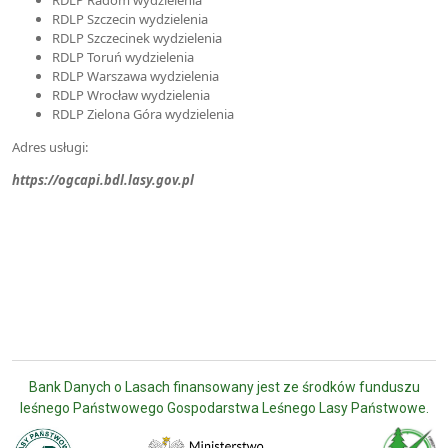
RDLP Szczecin wydzielenia
RDLP Szczecinek wydzielenia
RDLP Toruń wydzielenia
RDLP Warszawa wydzielenia
RDLP Wrocław wydzielenia
RDLP Zielona Góra wydzielenia
Adres usługi:
https://ogcapi.bdl.lasy.gov.pl
Bank Danych o Lasach finansowany jest ze środków funduszu
leśnego Państwowego Gospodarstwa Leśnego Lasy Państwowe.