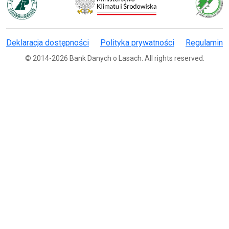
Deklaracja dostępności
Polityka prywatności
Regulamin
© 2014-2026 Bank Danych o Lasach. All rights reserved.