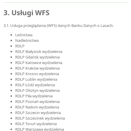
3. Usługi WFS
3.1. Usługa przeglądania (WFS) danych Banku Danych o Lasach:
Leśnictwa
Nadleśnictwa
RDLP
RDLP Białystok wydzielenia
RDLP Gdańsk wydzielenia
RDLP Katowice wydzielenia
RDLP Kraków wydzielenia
RDLP Krosno wydzielenia
RDLP Lublin wydzielenia
RDLP Łódź wydzielenia
RDLP Olsztyn wydzielenia
RDLP Piła wydzielenia
RDLP Poznań wydzielenia
RDLP Radom wydzielenia
RDLP Szczecin wydzielenia
RDLP Szczecinek wydzielenia
RDLP Toruń wydzielenia
RDLP Warszawa wydzielenia