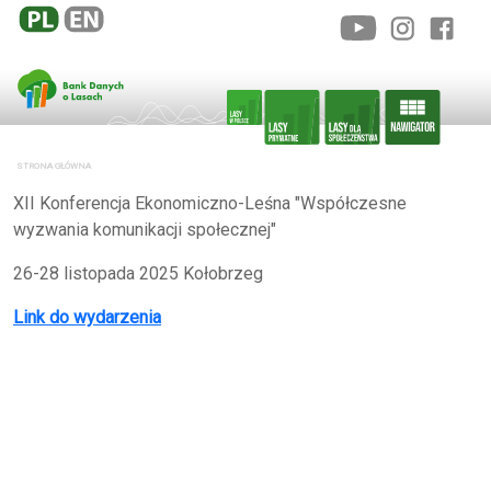
STRONA GŁÓWNA
XII Konferencja Ekonomiczno-Leśna "Współczesne
wyzwania komunikacji społecznej"
26-28 listopada 2025 Kołobrzeg
Link do wydarzenia