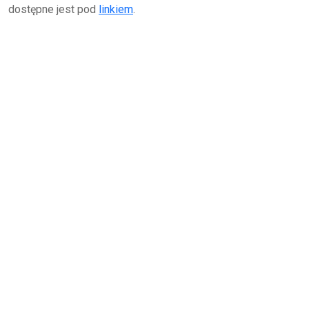
dostępne jest pod
linkiem
.