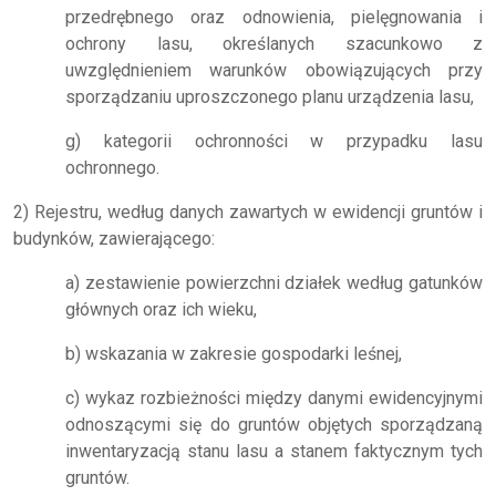
przedrębnego oraz odnowienia, pielęgnowania i
ochrony lasu, określanych szacunkowo z
uwzględnieniem warunków obowiązujących przy
sporządzaniu uproszczonego planu urządzenia lasu,
g) kategorii ochronności w przypadku lasu
ochronnego.
2) Rejestru, według danych zawartych w ewidencji gruntów i
budynków, zawierającego:
a) zestawienie powierzchni działek według gatunków
głównych oraz ich wieku,
b) wskazania w zakresie gospodarki leśnej,
c) wykaz rozbieżności między danymi ewidencyjnymi
odnoszącymi się do gruntów objętych sporządzaną
inwentaryzacją stanu lasu a stanem faktycznym tych
gruntów.