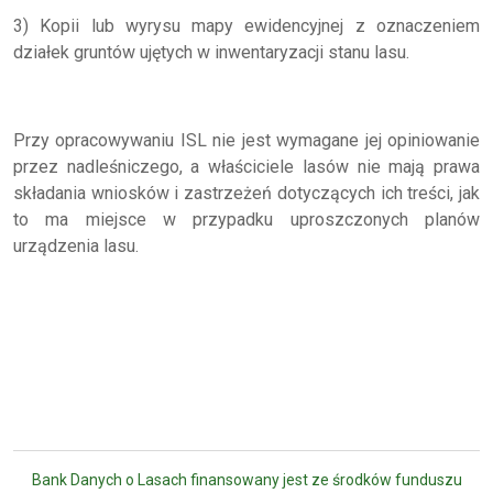
3) Kopii lub wyrysu mapy ewidencyjnej z oznaczeniem
działek gruntów ujętych w inwentaryzacji stanu lasu.
Przy opracowywaniu ISL nie jest wymagane jej opiniowanie
przez nadleśniczego, a właściciele lasów nie mają prawa
składania wniosków i zastrzeżeń dotyczących ich treści, jak
to ma miejsce w przypadku uproszczonych planów
urządzenia lasu.
Bank Danych o Lasach finansowany jest ze środków funduszu