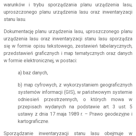
warunków i trybu sporządzania planu urządzenia lasu,
uproszczonego planu urządzenia lasu oraz inwentaryzacji
stanu lasu.
Dokumentację planu urządzenia lasu, uproszczonego planu
urządzenia lasu oraz inwentaryzacji stanu lasu sporządza
się w formie opisu tekstowego, zestawień tabelarycznych,
przedstawień graficznych i map tematycznych oraz danych
w formie elektronicznej, w postaci:
a) baz danych,
b) map cyfrowych, z wykorzystaniem geograficznych
systemów informacji (GIS), w państwowym systemie
odniesień przestrzennych, o których mowa w
przepisach wydanych na podstawie art. 3 ust. 5
ustawy z dnia 17 maja 1989 r. – Prawo geodezyjne i
kartograficzne.
Sporządzanie inwentaryzacji stanu lasu obejmuje w