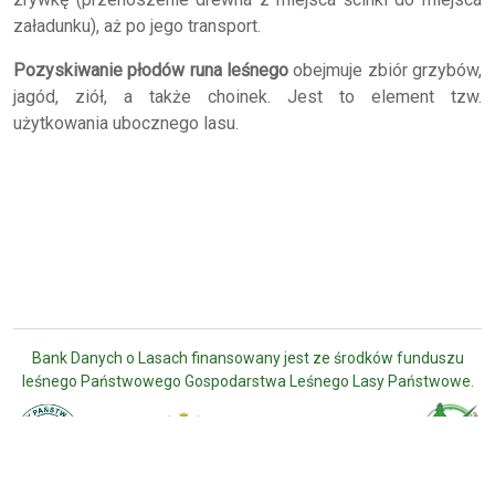
załadunku), aż po jego transport.
Pozyskiwanie płodów runa leśnego
obejmuje zbiór grzybów,
jagód, ziół, a także choinek. Jest to element tzw.
użytkowania ubocznego lasu.
Bank Danych o Lasach finansowany jest ze środków funduszu
leśnego Państwowego Gospodarstwa Leśnego Lasy Państwowe.