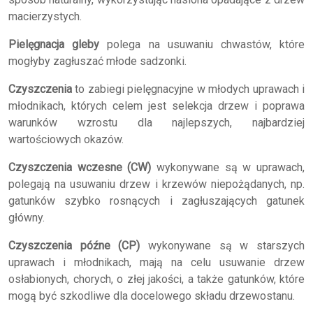
macierzystych.
Pielęgnacja gleby
polega na usuwaniu chwastów, które
mogłyby zagłuszać młode sadzonki.
Czyszczenia
to zabiegi pielęgnacyjne w młodych uprawach i
młodnikach, których celem jest selekcja drzew i poprawa
warunków wzrostu dla najlepszych, najbardziej
wartościowych okazów.
Czyszczenia wczesne (CW)
wykonywane są w uprawach,
polegają na usuwaniu drzew i krzewów niepożądanych, np.
gatunków szybko rosnących i zagłuszających gatunek
główny.
Czyszczenia późne (CP)
wykonywane są w starszych
uprawach i młodnikach, mają na celu usuwanie drzew
osłabionych, chorych, o złej jakości, a także gatunków, które
mogą być szkodliwe dla docelowego składu drzewostanu.