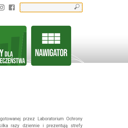
gotowanej przez Laboratorium Ochrony
ilka razy dziennie i prezentują strefy