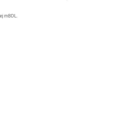
nej mBDL.