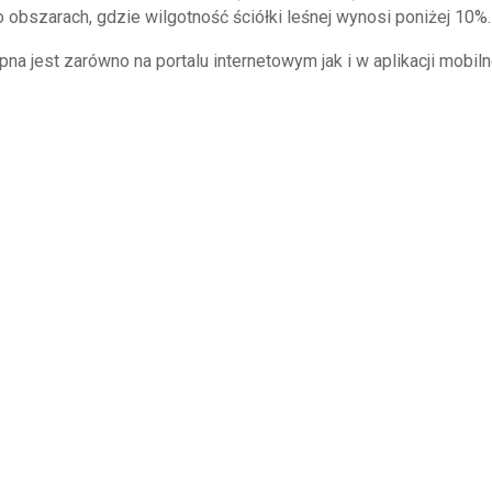
obszarach, gdzie wilgotność ściółki leśnej wynosi poniżej 10%.
a jest zarówno na portalu internetowym jak i w aplikacji mobil