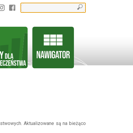
stwowych. Aktualizowane są na bieżąco